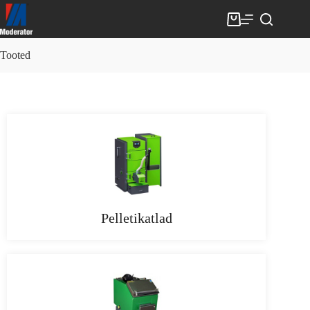
Tooted
Pelletikatlad