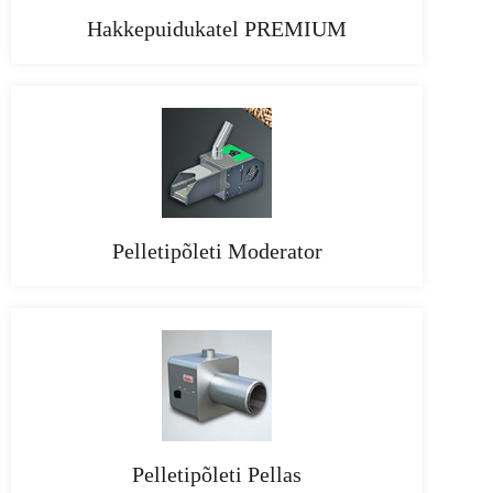
Hakkepuidukatel PREMIUM
Pelletipõleti Moderator
Pelletipõleti Pellas