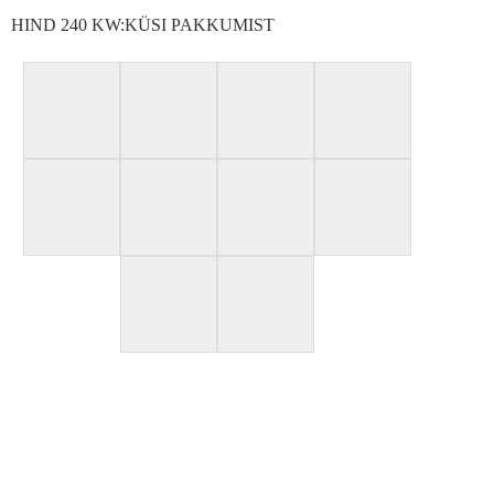
HIND 240 KW:KÜSI PAKKUMIST